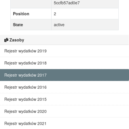
5ccfb57ad0e7
Position
2
State
active
Zasoby
Rejestr wydatków 2019
Rejestr wydatków 2018
Rejestr wydatków 2017
Rejestr wydatków 2016
Rejestr wydatków 2015
Rejestr wydatków 2020
Rejestr wydatków 2021