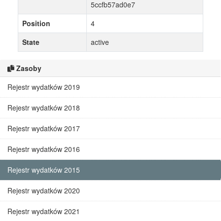
5ccfb57ad0e7
Position
4
State
active
Zasoby
Rejestr wydatków 2019
Rejestr wydatków 2018
Rejestr wydatków 2017
Rejestr wydatków 2016
Rejestr wydatków 2015
Rejestr wydatków 2020
Rejestr wydatków 2021