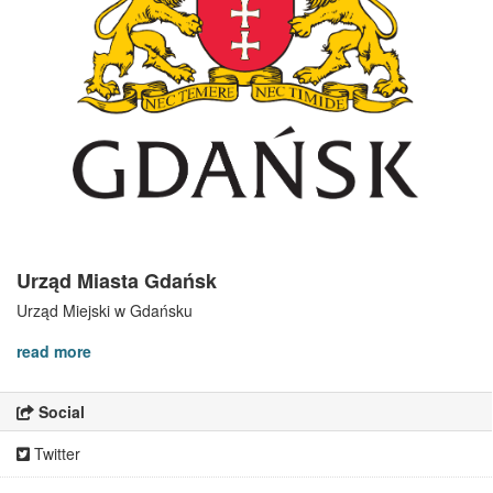
Urząd Miasta Gdańsk
Urząd Miejski w Gdańsku
read more
Social
Twitter