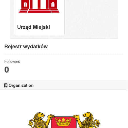
Urząd Miejski
Rejestr wydatków
Followers
0
Organization