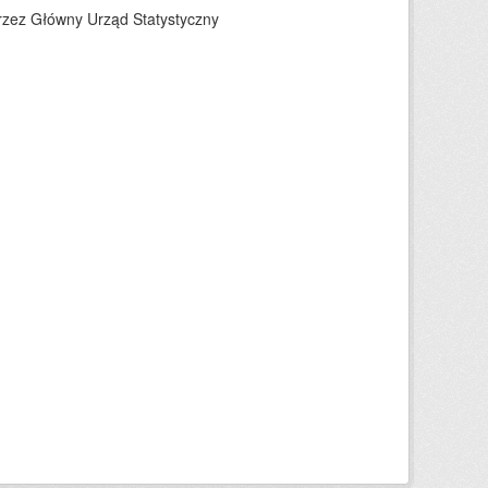
rzez Główny Urząd Statystyczny