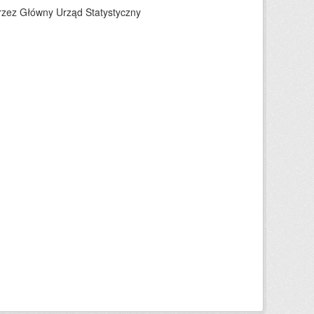
rzez Główny Urząd Statystyczny