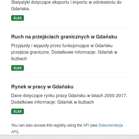
Statystyki dotyczące eksportu i importu w odniesieniu do
Gdańska.
XLSX
Ruch na przejściach granicznych w Gdańsku
Przyjazdy i wyjazdy przez funkcjonujące w Gdańsku
przejścia graniczne. Dodatkowe informacje: Gdańsk w
liczbach
XLSX
Rynek w pracy w Gdańsku
Dane dotyczące rynku pracy Gdańsku w latach 2000-2017.
Dodatkowe informacje: Gdańsk w liczbach
XLSX
You can also access this registry using the
API
(see
Dokumentacja
API
).