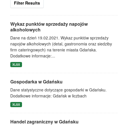
Filter Results
Wykaz punktów sprzedaży napojów
alkoholowych
Dane na dzień 19.02.2021. Wykaz punktów sprzedaży
napojów alkoholowych (detal, gastronomia oraz siedziby
firm cateringowych) na terenie miasta Gdańska.
Dodatkowe informacje:...
XLSX
Gospodarka w Gdańsku
Dane statystyczne dotyczące gospodarki w Gdańsku.
Dodatkowe informacje: Gdańsk w liczbach
XLSX
Handel zagraniczny w Gdańsku