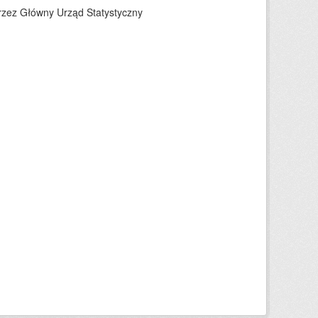
rzez Główny Urząd Statystyczny